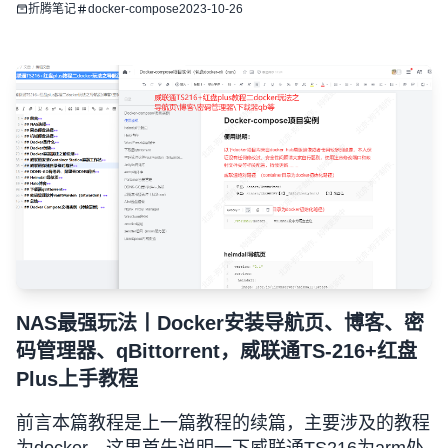
折腾笔记
docker-compose
2023-10-26
https:
NAS最强玩法丨Docker安装导航页、博客、密
码管理器、qBittorrent，威联通TS-216+红盘
Plus上手教程
前言本篇教程是上一篇教程的续篇，主要涉及的教程