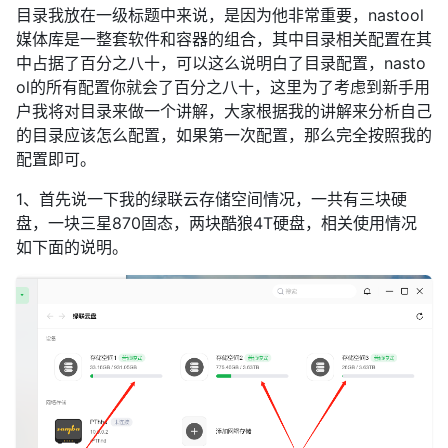
目录我放在一级标题中来说，是因为他非常重要，nastool
媒体库是一整套软件和容器的组合，其中目录相关配置在其
中占据了百分之八十，可以这么说明白了目录配置，nasto
ol的所有配置你就会了百分之八十，这里为了考虑到新手用
户我将对目录来做一个讲解，大家根据我的讲解来分析自己
的目录应该怎么配置，如果第一次配置，那么完全按照我的
配置即可。
1、首先说一下我的绿联云存储空间情况，一共有三块硬
盘，一块三星870固态，两块酷狼4T硬盘，相关使用情况
如下面的说明。