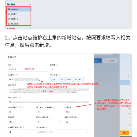
2、点击站点维护右上角的新增站点，按照要求填写入相关
信息，然后点击新增。