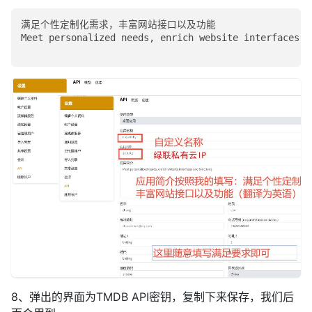
满足个性定制化需求，丰富网站接口以及功能

Meet personalized needs, enrich website interfaces an
8、弹出的界面为TMDB API密钥，复制下来保存，我们后