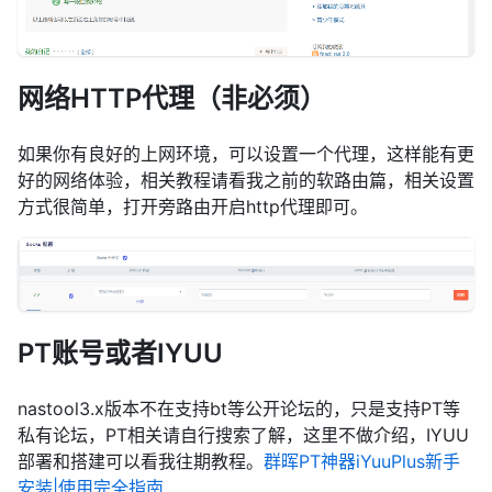
网络HTTP代理（非必须）
如果你有良好的上网环境，可以设置一个代理，这样能有更
好的网络体验，相关教程请看我之前的软路由篇，相关设置
方式很简单，打开旁路由开启http代理即可。
PT账号或者IYUU
nastool3.x版本不在支持bt等公开论坛的，只是支持PT等
私有论坛，PT相关请自行搜索了解，这里不做介绍，IYUU
部署和搭建可以看我往期教程。
群晖PT神器iYuuPlus新手
安装|使用完全指南