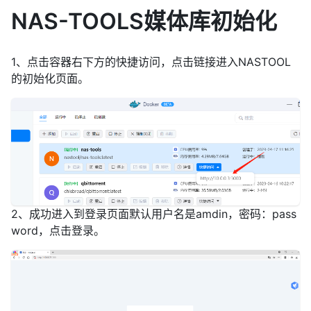
NAS-TOOLS媒体库初始化
1、点击容器右下方的快捷访问，点击链接进入NASTOOL
的初始化页面。
2、成功进入到登录页面默认用户名是amdin，密码：pass
word，点击登录。