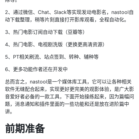
2、通过微信、Chat、Slack等实现发动电影名，nastool自
动下载整理，稍等片刻直接打开影库观看，全程自动化。
3、热门电影订阅自动下载（豆瓣等）
4、热门电影、电视剧洗版（更换更高清资源）
5、PT相关刷流、站点签到、转种、辅种等
6、更多功能作者还在开发中
总而言之，nastool是一个媒体库工具，它可以让各种相关
软件无缝配合起来，实现更好更完美的观影体验，是广大影
音爱好者必备的一款工具，下面开始操练起来，因为篇幅问
题，消息通知和插件里面的一些功能和还是放在进阶篇中
讲。
前期准备