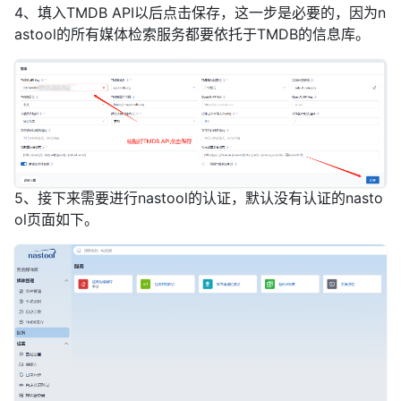
4、填入TMDB API以后点击保存，这一步是必要的，因为n
astool的所有媒体检索服务都要依托于TMDB的信息库。
5、接下来需要进行nastool的认证，默认没有认证的nasto
ol页面如下。