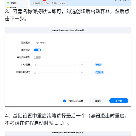
3、容器名称保持默认即可，勾选创建后启动容器，然后点
击下一步。
4、基础设置中重启策略选择最后一个（容器退出时重启，
不考虑在进程启动时就.......）。