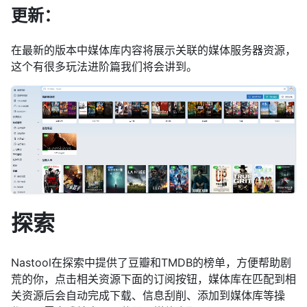
更新：
在最新的版本中媒体库内容将展示关联的媒体服务器资源，
这个有很多玩法进阶篇我们将会讲到。
探索
Nastool在探索中提供了豆瓣和TMDB的榜单，方便帮助剧
荒的你，点击相关资源下面的订阅按钮，媒体库在匹配到相
关资源后会自动完成下载、信息刮削、添加到媒体库等操