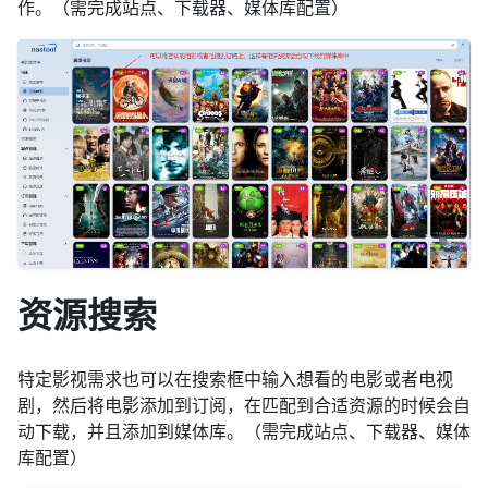
作。（需完成站点、下载器、媒体库配置）
资源搜索
特定影视需求也可以在搜索框中输入想看的电影或者电视
剧，然后将电影添加到订阅，在匹配到合适资源的时候会自
动下载，并且添加到媒体库。（需完成站点、下载器、媒体
库配置）