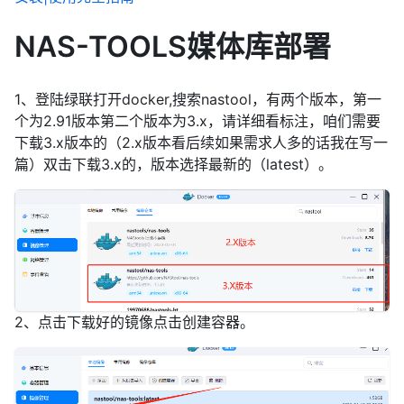
NAS-TOOLS媒体库部署
1、登陆绿联打开docker,搜索nastool，有两个版本，第一
个为2.91版本第二个版本为3.x，请详细看标注，咱们需要
下载3.x版本的（2.x版本看后续如果需求人多的话我在写一
篇）双击下载3.x的，版本选择最新的（latest）。
2、点击下载好的镜像点击创建容器。