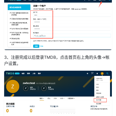
3、注册完成以后登录TMDB，点击首页右上角的头像→帐
户设置。