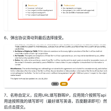
6、弹出协议滑动到最后选择接受。
7、名称自定义，应用URL填写群晖IP，应用简介按照写api
用途按照我的填写即可（最好填写英语，百度翻译即可）然
后点击提交。