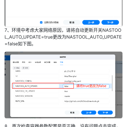
7、环境中考虑大家网络原因，请将自动更新开关NASTOO
L_AUTO_UPDATE=true更改为NASTOOL_AUTO_UPDATE
=false如下图。
8、再次检查容器参数配置是否正确，没有问题点击完成。