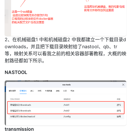
2、在机械磁盘1 中和机械磁盘2 中我都建立一个下载目录d
ownloads，并且把下载目录映射给了nastool、qb、tr
等，映射关系可以看我之前的相关容器部署教程，大概的映
射路径都如下所示。
NASTOOL
transmission