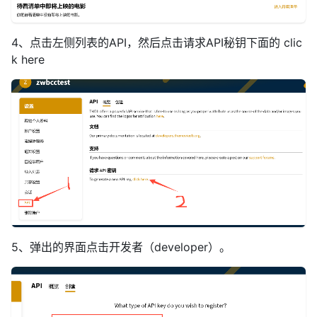
4、点击左侧列表的API，然后点击请求API秘钥下面的 clic
k here
5、弹出的界面点击开发者（developer）。