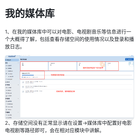
我的媒体库
1、在我的媒体库中可以对电影、电视剧音乐等信息进行一
个大概得了解，包括查看存储空间的使用情况以及登录和播
放日志。
2、存储空间没有正常显示请在设置→媒体库中配置好电影
电视剧等路径即可，会在相对应模块中讲解。