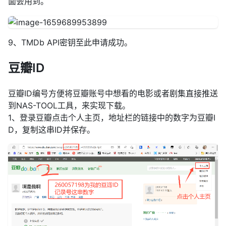
面会用到。
9、TMDb API密钥至此申请成功。
豆瓣ID
豆瓣ID编号方便将豆瓣账号中想看的电影或者剧集直接推送
到NAS-TOOL工具，来实现下载。
1、登录豆瓣点击个人主页，地址栏的链接中的数字为豆瓣I
D，复制这串ID并保存。