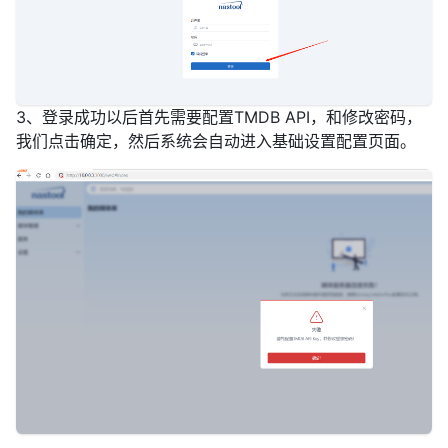
3、登录成功以后首先需要配置TMDB API，和修改密码，
我们点击确定，然后系统会自动进入基础设置配置页面。