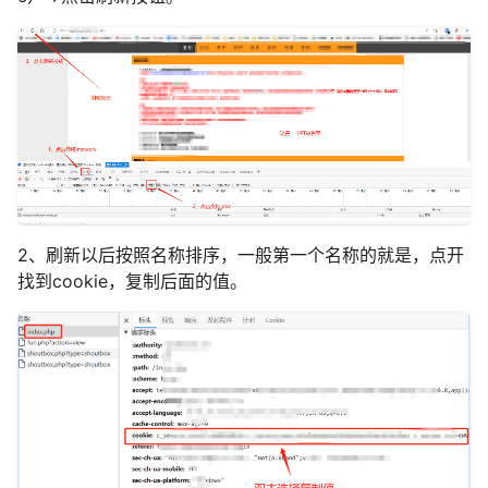
2、刷新以后按照名称排序，一般第一个名称的就是，点开
找到cookie，复制后面的值。