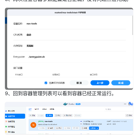
9、回到容器管理列表可以看到容器已经正常运行。