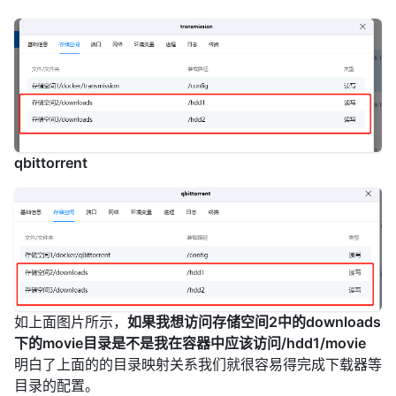
qbittorrent
如上面图片所示，
如果我想访问存储空间2中的downloads
下的movie目录是不是我在容器中应该访问/hdd1/movie
明白了上面的的目录映射关系我们就很容易得完成下载器等
目录的配置。