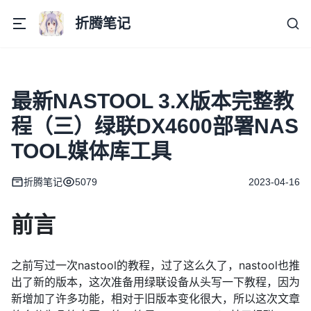
折腾笔记
最新NASTOOL 3.X版本完整教
程（三）绿联DX4600部署NAS
TOOL媒体库工具
折腾笔记
5079
2023-04-16
前言
之前写过一次nastool的教程，过了这么久了，nastool也推
出了新的版本，这次准备用绿联设备从头写一下教程，因为
新增加了许多功能，相对于旧版本变化很大，所以这次文章