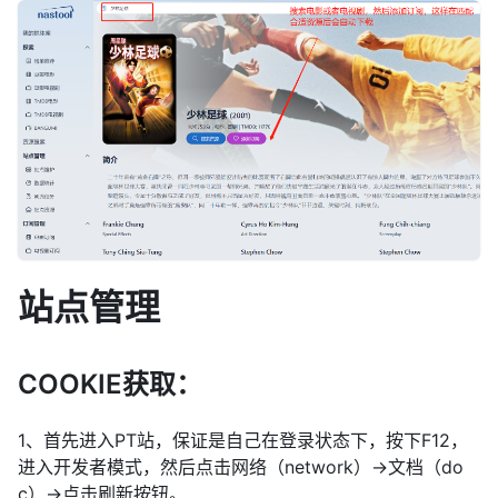
站点管理
COOKIE获取：
1、首先进入PT站，保证是自己在登录状态下，按下F12，
进入开发者模式，然后点击网络（network）→文档（do
c）→点击刷新按钮。