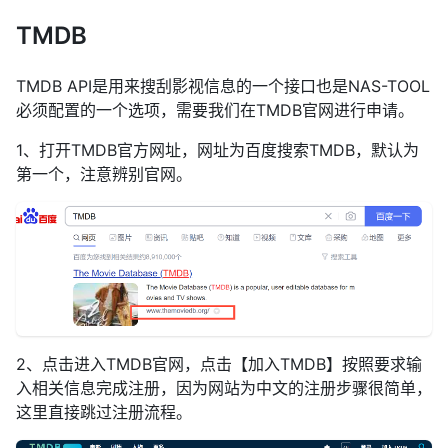
TMDB
TMDB API是用来搜刮影视信息的一个接口也是NAS-TOOL
必须配置的一个选项，需要我们在TMDB官网进行申请。
1、打开TMDB官方网址，网址为百度搜索TMDB，默认为
第一个，注意辨别官网。
2、点击进入TMDB官网，点击【加入TMDB】按照要求输
入相关信息完成注册，因为网站为中文的注册步骤很简单，
这里直接跳过注册流程。