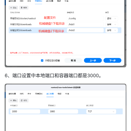
6、端口设置中本地端口和容器端口都是3000。