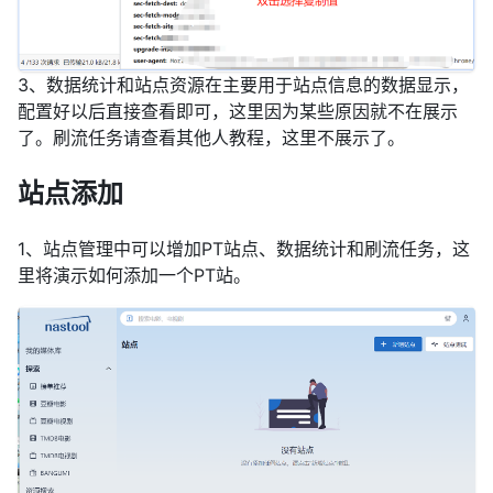
3、数据统计和站点资源在主要用于站点信息的数据显示，
配置好以后直接查看即可，这里因为某些原因就不在展示
了。刷流任务请查看其他人教程，这里不展示了。
站点添加
1、站点管理中可以增加PT站点、数据统计和刷流任务，这
里将演示如何添加一个PT站。