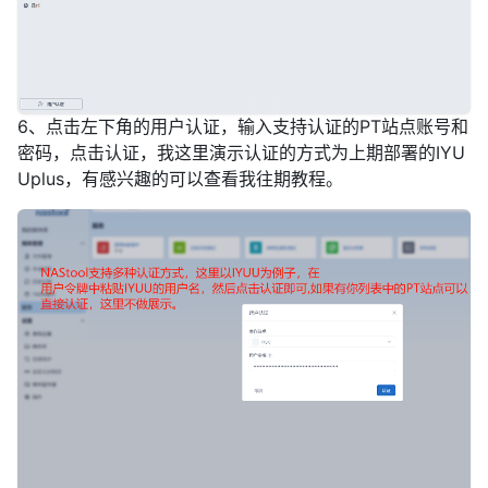
6、点击左下角的用户认证，输入支持认证的PT站点账号和
密码，点击认证，我这里演示认证的方式为上期部署的IYU
Uplus，有感兴趣的可以查看我往期教程。