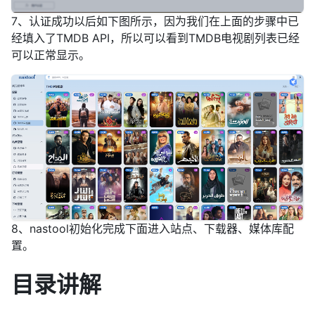
7、认证成功以后如下图所示，因为我们在上面的步骤中已
经填入了TMDB API，所以可以看到TMDB电视剧列表已经
可以正常显示。
8、nastool初始化完成下面进入站点、下载器、媒体库配
置。
目录讲解