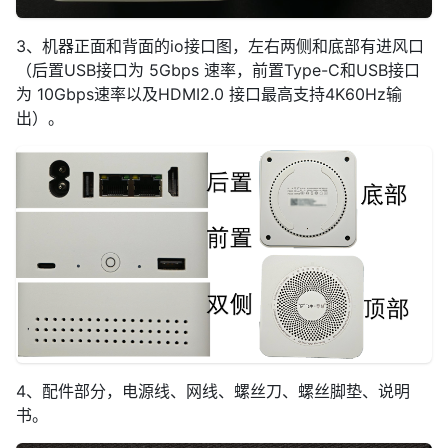
3、机器正面和背面的io接口图，左右两侧和底部有进风口
（后置USB接口为 5Gbps 速率，前置Type-C和USB接口
为 10Gbps速率以及HDMI2.0 接口最高支持4K60Hz输
出）。
4、配件部分，电源线、网线、螺丝刀、螺丝脚垫、说明
书。