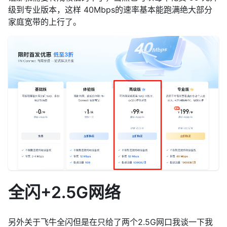
级到专业版本，这样 40Mbps的速率基本能跑满绝大部分
家庭宽带的上行了。
全闪+2.5G网络
另外关于飞牛全闪但是在只给了两个2.5G网口我谈一下我