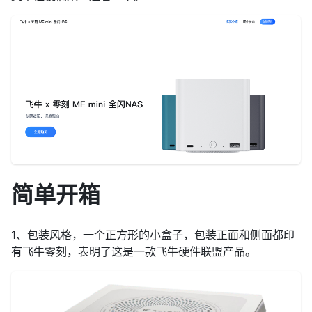
简单开箱
1、包装风格，一个正方形的小盒子，包装正面和侧面都印
有飞牛零刻，表明了这是一款飞牛硬件联盟产品。