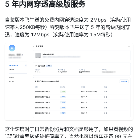
5 年内网穿透高级版服务
自装版本飞牛送的免费内网穿透速度为 2Mbps（实际使用
速率为250KB每秒）零刻版本飞牛送了 5 年的高级内网穿
透，速度为 12Mbps（实际使用速率为 1.5M每秒）
这个速度对于日常备份照片和文档是够用了，如果看视频的
话那就需要转成较低码率了，当然也可以每年花费 99 元升