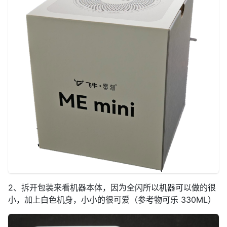
2、拆开包装来看机器本体，因为全闪所以机器可以做的很
小，加上白色机身，小小的很可爱（参考物可乐 330ML）