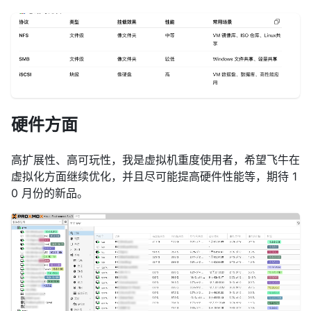
硬件方面
高扩展性、高可玩性，我是虚拟机重度使用者，希望飞牛在
虚拟化方面继续优化，并且尽可能提高硬件性能等，期待 1
0 月份的新品。