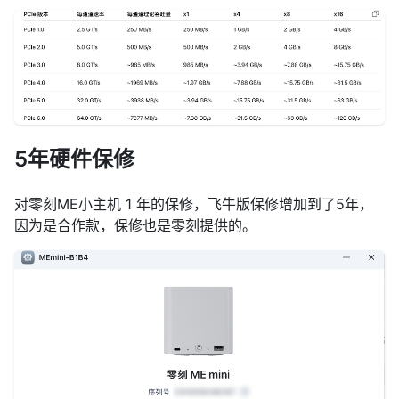
5年硬件保修
对零刻ME小主机 1 年的保修，飞牛版保修增加到了5年，
因为是合作款，保修也是零刻提供的。