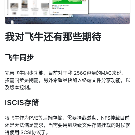
我对飞牛还有那些期待
飞牛同步
完善飞牛同步功能，目前对于我 256G容量的MAC来说，
按需同步是刚需，另外希望尽快加入终端文件分享功能，以
及版本控制。
ISCIS存储
将飞牛作为PVE等后端存储，需要挂载磁盘，NFS挂载目前
还是无法满足需求，当需要用到块级文件存储挂载的时候就
得使用ISCSI协议了。