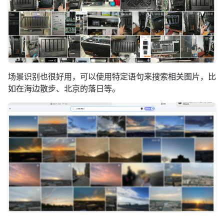
场景识别也很好用，可以使用特定语句来搜索相关图片，比
如在海边散步、北京的落日等。