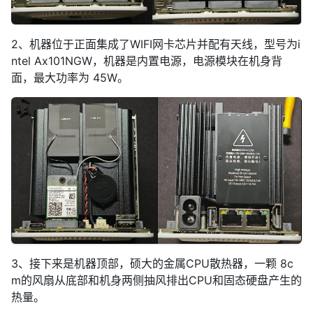
2、机器位于正面集成了WIFI网卡芯片并配有天线，型号为i
ntel Ax101NGW，机器是内置电源，电源模块在机身背
面，最大功率为 45W。
3、接下来是机器顶部，硕大的金属CPU散热器，一颗 8c
m的风扇从底部和机身两侧抽风排出CPU和固态硬盘产生的
热量。