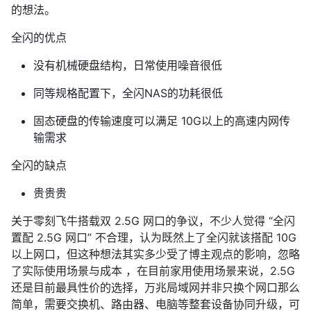
的想法。
全闪的优点
没有机械硬盘结构，日常使用噪音很低
同等规格配置下，全闪NAS的功耗很低
固态硬盘的传输速度可以满足 10G以上的高速内网传
输需求
全闪的缺点
贵贵贵
关于零刻飞牛搭载双 2.5G 网口的争议，不少人觉得 “全闪
置配 2.5G 网口” 不合理，认为既然上了全闪就该搭配 10G
以上网口，但这种想法其实多少受了博主观点的影响，忽略
了实际使用场景与成本 ，在目前家用使用场景来说，2.5G
还是目前最具性价的选择，万兆局域网并非只换个网口那么
简单，需要交换机、路由器、电脑等整套设备协同升级，可