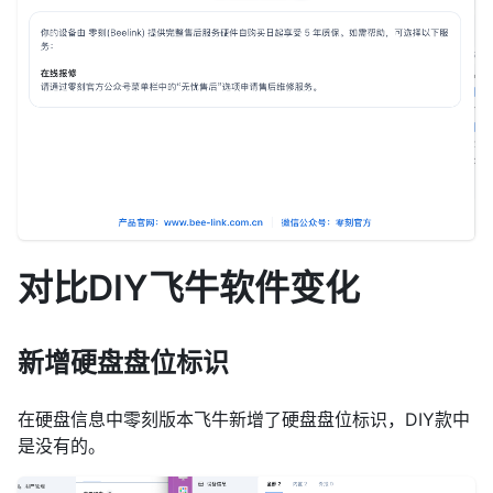
对比DIY飞牛软件变化
新增硬盘盘位标识
在硬盘信息中零刻版本飞牛新增了硬盘盘位标识，DIY款中
是没有的。