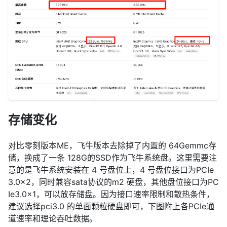
存储变化
对比零刻版本ME，飞牛版本去除掉了内置的 64Gemmc存
储，换成了一条 128G的SSD作为飞牛系统盘。这里需要注
意的是飞牛系统安装在 4 号盘位上，4 号盘位接口为PCIe
3.0x2，同时兼容sata协议的m2 硬盘，其他盘位接口为PC
Ie3.0x1，可以放存储盘。因为接口速率限制和散热条件，
建议选择pci3.0 的单面颗粒硬盘即可，下图附上各PCIe通
道速率和理论吞吐数据。