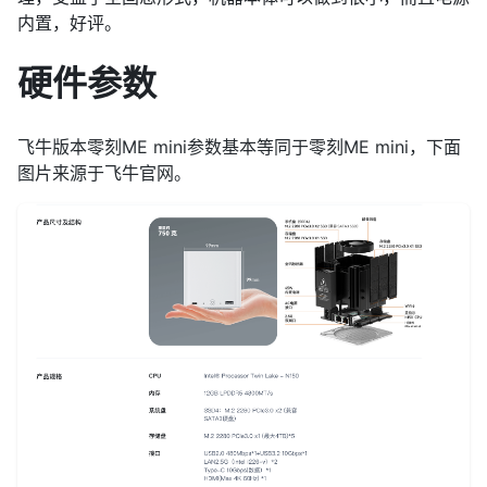
内置，好评。
硬件参数
飞牛版本零刻ME mini参数基本等同于零刻ME mini，下面
图片来源于飞牛官网。