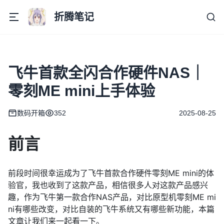
折腾笔记
飞牛首款全闪合作硬件NAS｜
零刻ME mini上手体验
数码开箱
352
2025-08-25
前言
前段时间很幸运成为了飞牛首款合作硬件零刻ME mini的体
验官，我也收到了这款产品，相信很多人对这款产品感兴
趣，作为飞牛第一款合作NAS产品，对比原型机零刻ME mi
ni有哪些改变，对比自装的飞牛系统又有哪些新功能，本篇
文章让我们来一起看一下。