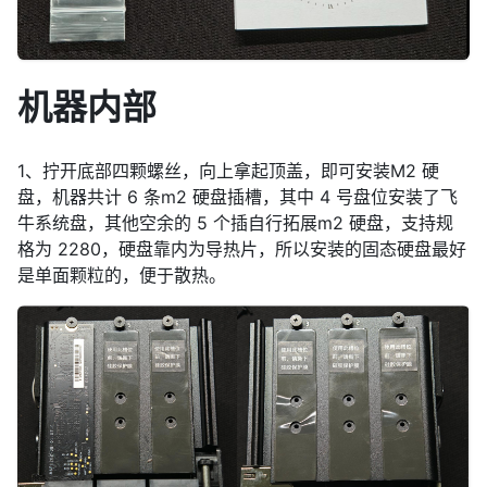
机器内部
1、拧开底部四颗螺丝，向上拿起顶盖，即可安装M2 硬
盘，机器共计 6 条m2 硬盘插槽，其中 4 号盘位安装了飞
牛系统盘，其他空余的 5 个插自行拓展m2 硬盘，支持规
格为 2280，硬盘靠内为导热片，所以安装的固态硬盘最好
是单面颗粒的，便于散热。