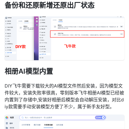
备份和还原新增还原出厂状态
相册AI模型内置
DIY飞牛需要下载较大的AI模型文件然后安装，因为模型文
件较大，安装失败率很高，零刻版本飞牛相册AI模型已经被
内置到了存储中,安装好相册后模型会自动解压安装，对比d
iy款需要手动安装模型方便了不少，属于新手友好型。