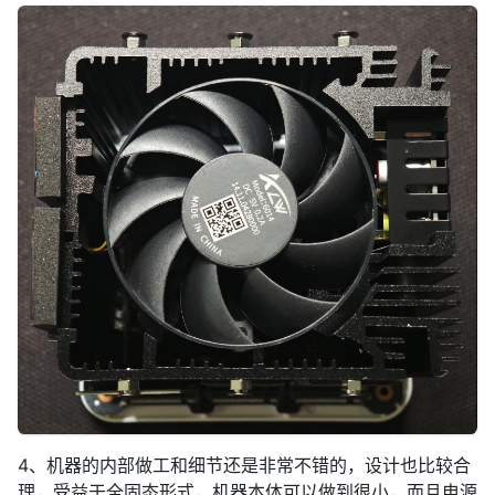
4、机器的内部做工和细节还是非常不错的，设计也比较合
理，受益于全固态形式，机器本体可以做到很小，而且电源