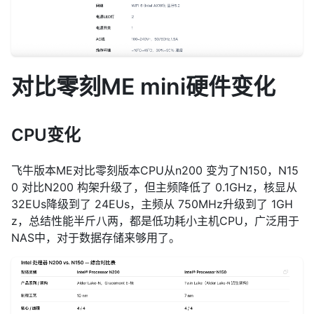
对比零刻ME mini硬件变化
CPU变化
飞牛版本ME对比零刻版本CPU从n200 变为了N150，N15
0 对比N200 构架升级了，但主频降低了 0.1GHz，核显从
32EUs降级到了 24EUs，主频从 750MHz升级到了 1GH
z，总结性能半斤八两，都是低功耗小主机CPU，广泛用于
NAS中，对于数据存储来够用了。