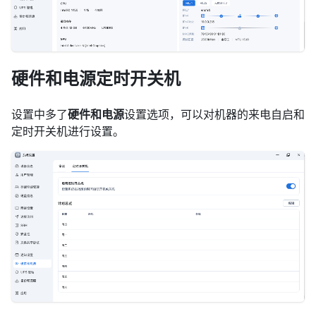
硬件和电源定时开关机
设置中多了
硬件和电源
设置选项，可以对机器的来电自启和
定时开关机进行设置。