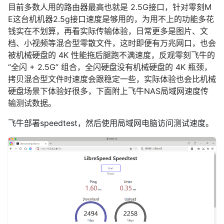
目前多数人用的路由器最高也就是 2.5G接口，针对零刻M
E这台机机器2.5g接口速度是够用的，为用不上的功能多花
钱实在不划算，再看实际传输体验，日常更多是图片、文
档、小视频等混合型零散文件，这时即便有万兆网口，也会
被机械硬盘的 4K 性能拖后腿跑不满速度，反观零刻飞牛的
“全闪 + 2.5G” 组合，全闪硬盘没有机械硬盘的 4K 瓶颈，
拷贝混合型文件时速度会跟稳定一些，实际体验也会比机械
硬盘场景下体验好很多，下面附上飞牛NAS局域网速度传
输测试数据。
飞牛部署speedtest，然后使用局域网电脑访问测试速度。