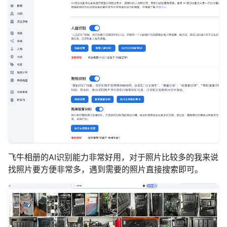
飞牛相册的AI识别能力非常好用，对于照片比较多的我来说
找照片要方便非常多，遇到需要的照片直接搜索即可。