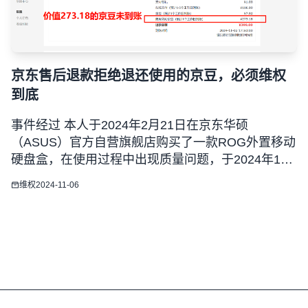
京东售后退款拒绝退还使用的京豆，必须维权
到底
事件经过 本人于2024年2月21日在京东华硕
（ASUS）官方自营旗舰店购买了一款ROG外置移动
硬盘盒，在使用过程中出现质量问题，于2024年11
月1日申请售后服务。 京东上门取件后，经过检测给
维权
2024-11-06
出的意见是换新，但是因为店铺此款硬盘盒无货，所
以进行全额退款处理（有通话录音）