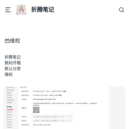
折腾笔记
维权
折腾笔记
数码开箱
默认分类
维权