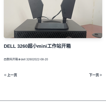
DELL 3260超小mini工作站开箱
数码开箱
dell 3260
2022-08-20
上一页
下一页