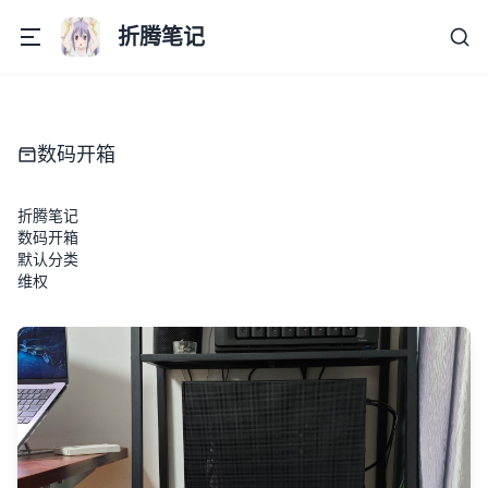
折腾笔记
数码开箱
折腾笔记
数码开箱
默认分类
维权