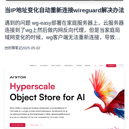
当IP地址变化自动重新连接wireguard解决办法
遇到的问题 wg-easy部署在家庭服务器上，云服务器
连接到了wg上然后做内网反向代理，但是当家庭局
域网变化的时候，wg客户端无法重新连接，导致内
网反向代理失败，此脚本是用来解决该问题的 原理
折腾笔记
2025-05-02
利用脚本定时检测域名解析的ip变化情况，当ip地址
出现变化的时候，重新启动wg。 服务器需要安装 定
时任务