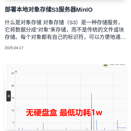
部署本地对象存储S3服务器MinIO
什么是对象存储 对象存储（S3）是一种存储服务，
它将数据分成“对象”来存储，而不是传统的文件或块
存储。每个对象都有自己的标识符，可以方便地通过
网络访问。对于家庭服务器来说，你可以用S3存储
2025-04-17
照片、视频、文档等文件，通过网络随时访问，还能
实现文件备份、共享、远程访问等功能。常见的S3
服务包括Amazon