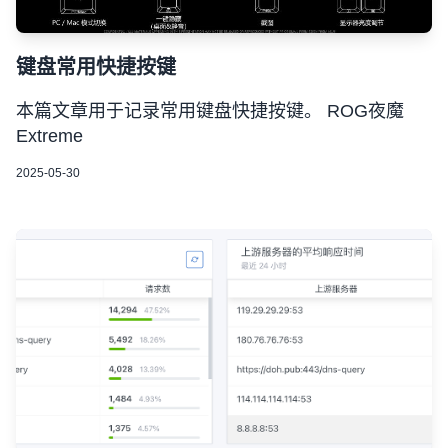
键盘常用快捷按键
本篇文章用于记录常用键盘快捷按键。 ROG夜魔
Extreme
2025-05-30