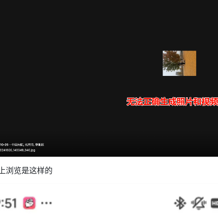
上浏览是这样的