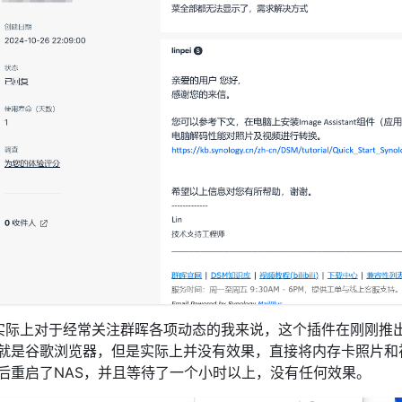
实际上对于经常关注群晖各项动态的我来说，这个插件在刚刚推
就是谷歌浏览器，但是实际上并没有效果，直接将内存卡照片和
后重启了NAS，并且等待了一个小时以上，没有任何效果。