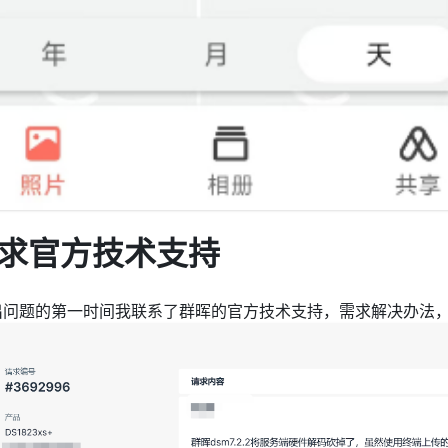
求官方技术支持
出问题的第一时间我联系了群晖的官方技术支持，需求解决办法