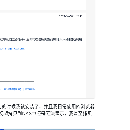
出的时候我就安装了，并且我日常使用的浏览器
视频拷贝到NAS中还是无法显示，我甚至拷贝