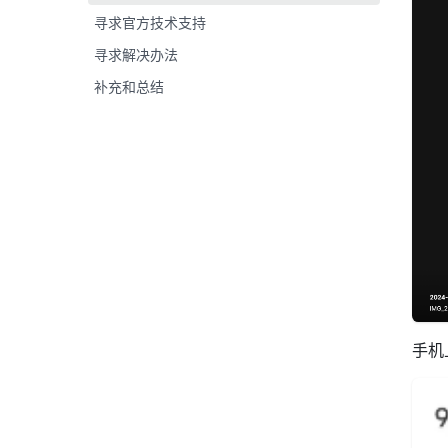
寻求官方技术支持
寻求解决办法
补充和总结
手机