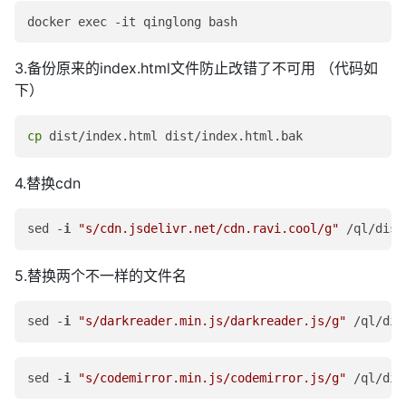
3.备份原来的index.html文件防止改错了不可用 （代码如
下）
cp
4.替换cdn
sed -
i
"s/cdn.jsdelivr.net/cdn.ravi.cool/g"
 /ql/dist
5.替换两个不一样的文件名
sed -
i
"s/darkreader.min.js/darkreader.js/g"
 /ql/dis
sed -
i
"s/codemirror.min.js/codemirror.js/g"
 /ql/dis