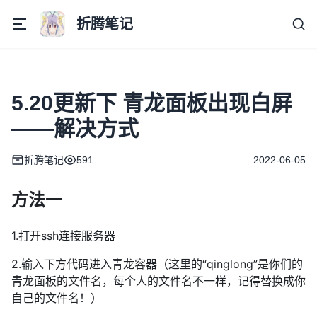
折腾笔记
5.20更新下 青龙面板出现白屏
——解决方式
折腾笔记
591
2022-06-05
方法一
1.打开ssh连接服务器
2.输入下方代码进入青龙容器（这里的“qinglong”是你们的
青龙面板的文件名，每个人的文件名不一样，记得替换成你
自己的文件名！）