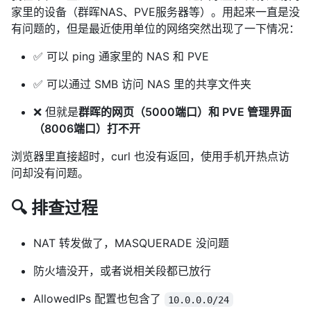
家里的设备（群晖NAS、PVE服务器等）。用起来一直是没
有问题的，但是最近使用单位的网络突然出现了一下情况：
✅ 可以 ping 通家里的 NAS 和 PVE
✅ 可以通过 SMB 访问 NAS 里的共享文件夹
❌ 但就是
群晖的网页（5000端口）和 PVE 管理界面
（8006端口）打不开
浏览器里直接超时，curl 也没有返回，使用手机开热点访
问却没有问题。
🔍 排查过程
NAT 转发做了，MASQUERADE 没问题
防火墙没开，或者说相关段都已放行
AllowedIPs 配置也包含了
10.0.0.0/24