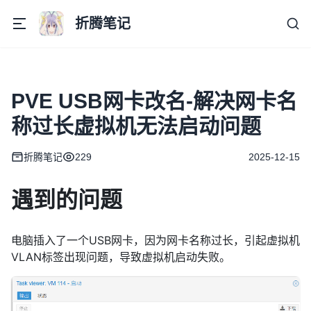
折腾笔记
PVE USB网卡改名-解决网卡名
称过长虚拟机无法启动问题
折腾笔记
229
2025-12-15
遇到的问题
电脑插入了一个USB网卡，因为网卡名称过长，引起虚拟机
VLAN标签出现问题，导致虚拟机启动失败。