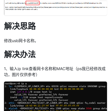
解决思路
修改usb网卡名称。
解决办法
1、输入ip link查看网卡名称和MAC地址（ps我已经修改成
功，图片仅供参考）