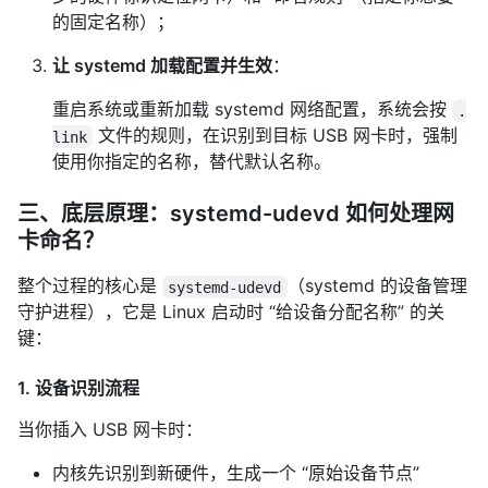
的固定名称）；
让 systemd 加载配置并生效
：
重启系统或重新加载 systemd 网络配置，系统会按
.
文件的规则，在识别到目标 USB 网卡时，强制
link
使用你指定的名称，替代默认名称。
三、底层原理：systemd-udevd 如何处理网
卡命名？
整个过程的核心是
（systemd 的设备管理
systemd-udevd
守护进程），它是 Linux 启动时 “给设备分配名称” 的关
键：
1. 设备识别流程
当你插入 USB 网卡时：
内核先识别到新硬件，生成一个 “原始设备节点”