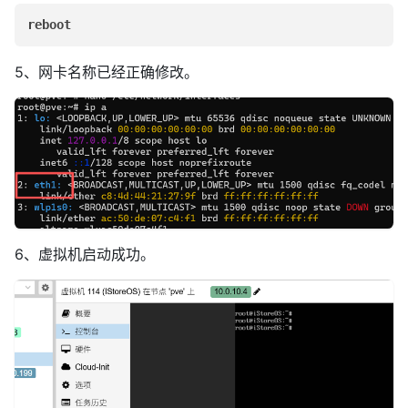
reboot
5、网卡名称已经正确修改。
6、虚拟机启动成功。